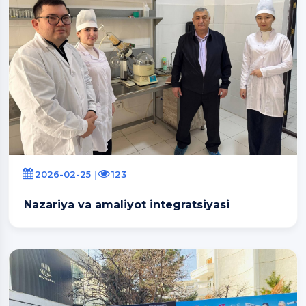
2026-02-25
123
Nazariya va amaliyot integratsiyasi