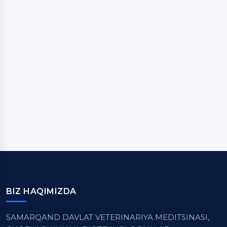
BIZ HAQIMIZDA
SAMARQAND DAVLAT VETERINARIYA MEDITSINASI,