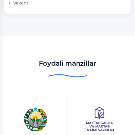
Vakant
Foydali manzillar