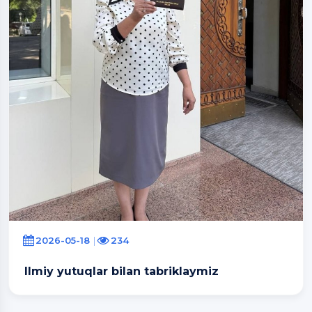
2026-05-18
234
Ilmiy yutuqlar bilan tabriklaymiz