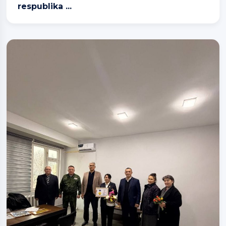
respublika ...