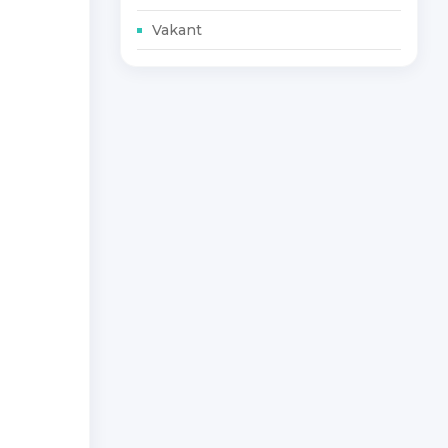
Vakant