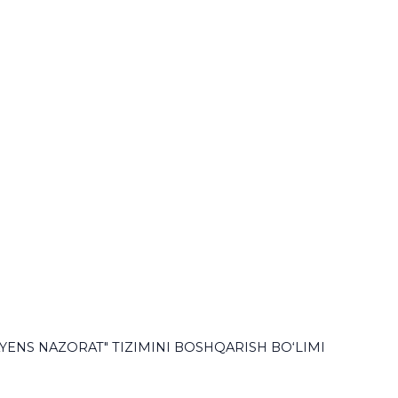
ENS NAZORAT" TIZIMINI BOSHQARISH BO‘LIMI