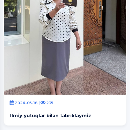
2026-05-18
235
Ilmiy yutuqlar bilan tabriklaymiz