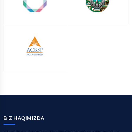
BIZ HAQIMIZDA