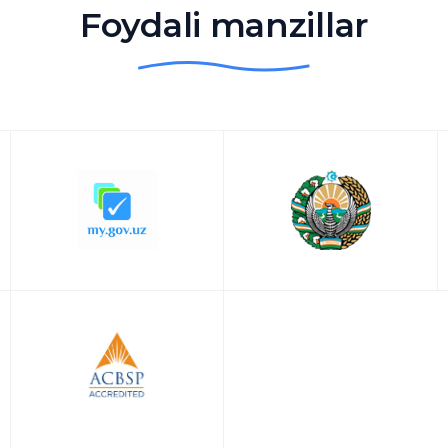
Foydali manzillar