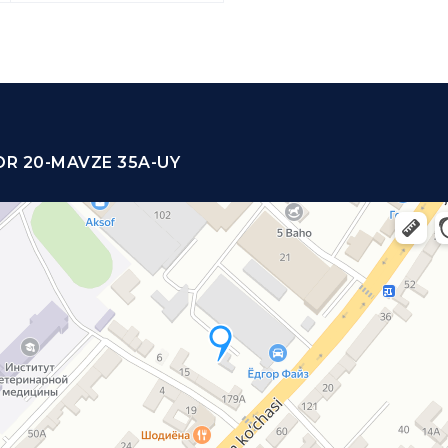
R 20-MAVZE 35A-UY