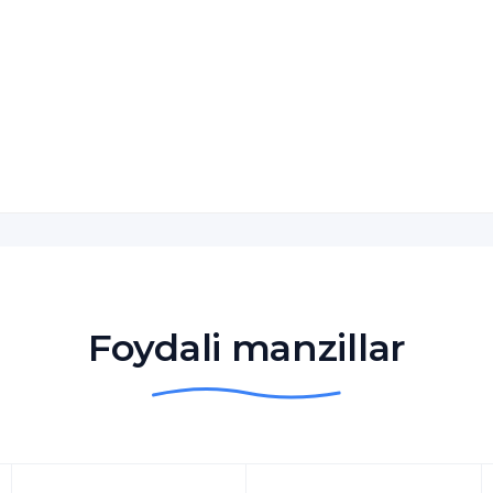
Foydali manzillar