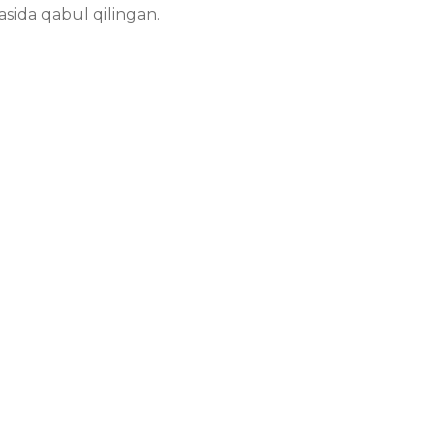
asida qabul qilingan.